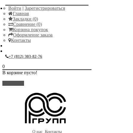
Войти
|
Зарегистрироваться
Главная
Закладки (0)
Сравнение (0)
Корзина покупок
Оформление заказа
Контакты
+7 (812) 303-82-76
0
В корзине пусто!
Закрыть
О нас
Контакты