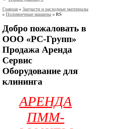
Главная
»
Запчасти и расходные материалы
»
Поломоечные машины
»
RS
Добро пожаловать в
ООО «РС-Групп»
Продажа Аренда
Сервис
Оборудование для
клининга
АРЕНДА
ПММ-