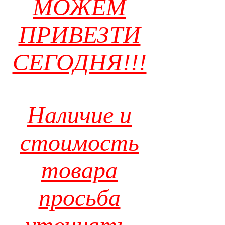
МОЖЕМ
ПРИВЕЗТИ
СЕГОДНЯ!!!
Наличие и
стоимость
товара
просьба