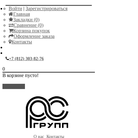
Войти
|
Зарегистрироваться
Главная
Закладки (0)
Сравнение (0)
Корзина покупок
Оформление заказа
Контакты
+7 (812) 303-82-76
0
В корзине пусто!
Закрыть
О нас
Контакты