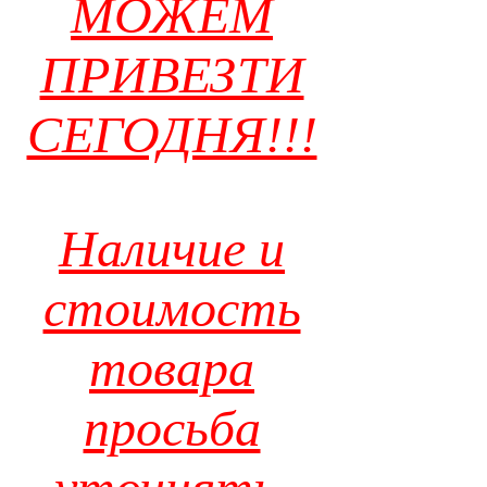
МОЖЕМ
ПРИВЕЗТИ
СЕГОДНЯ!!!
Наличие и
стоимость
товара
просьба