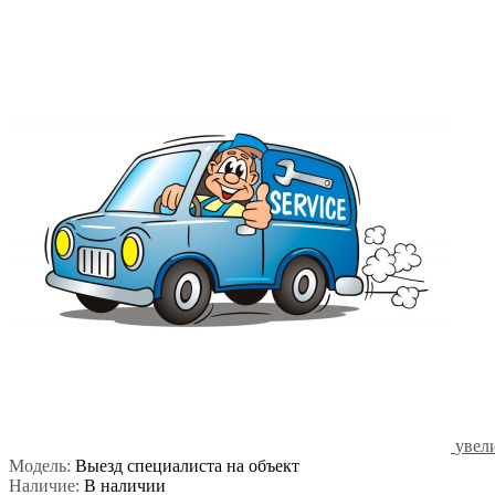
увел
Модель:
Выезд специалиста на объект
Наличие:
В наличии