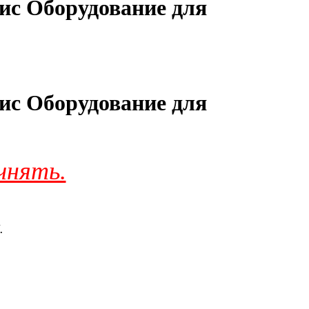
ис Оборудование для
ис Оборудование для
чнять.
.