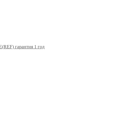
F) гарантия 1 год