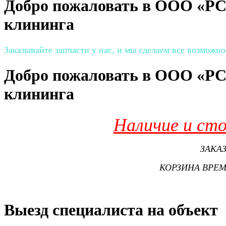
Добро пожаловать в ООО «РС
клининга
Заказывайте запчасти у нас, и мы сделаем все возможно
Добро пожаловать в ООО «РС
клининга
Наличие и ст
ЗАКА
КОРЗИНА ВРЕМ
Выезд специалиста на объект