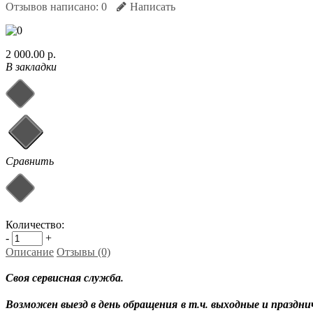
Отзывов написано:
0
Написать
2 000.00 р.
В закладки
Сравнить
Количество:
-
+
Описание
Отзывы (0)
Своя сервисная служба.
Возможен выезд в день обращения
в т.ч. выходные и праздни