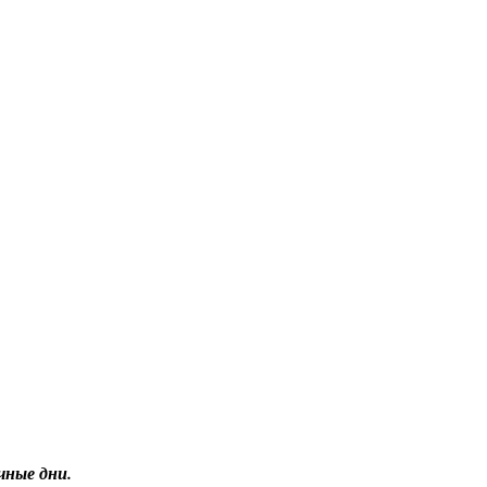
чные дни.