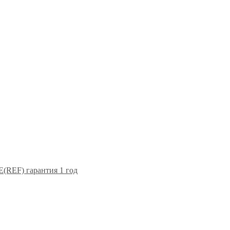
F) гарантия 1 год