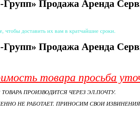
-Групп» Продажа Аренда Серв
е, чтобы доставить их вам в кратчайшие сроки.
-Групп» Продажа Аренда Серв
оимость товара просьба уто
З ТОВАРА ПРОИЗВОДИТСЯ ЧЕРЕЗ ЭЛ.ПОЧТУ.
ЕННО НЕ РАБОТАЕТ. ПРИНОСИМ СВОИ ИЗВИНЕНИЯ