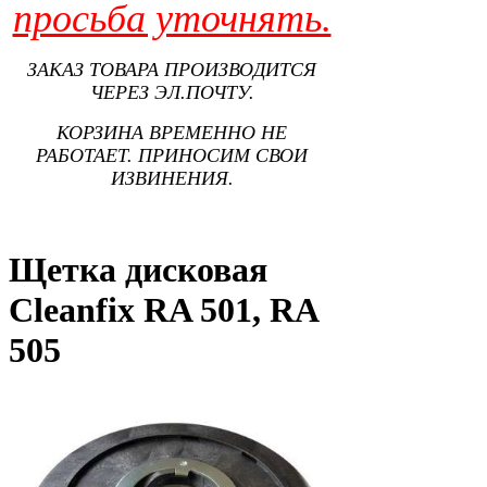
просьба уточнять.
ЗАКАЗ ТОВАРА ПРОИЗВОДИТСЯ
ЧЕРЕЗ ЭЛ.ПОЧТУ.
КОРЗИНА ВРЕМЕННО НЕ
РАБОТАЕТ. ПРИНОСИМ СВОИ
ИЗВИНЕНИЯ.
Щетка дисковая
Cleanfix RA 501, RA
505