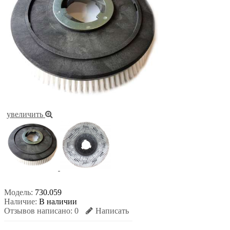
увеличить
Модель:
730.059
Наличие:
В наличии
Отзывов написано:
0
Написать