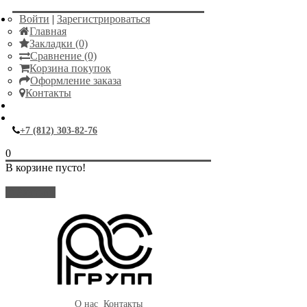
Войти
|
Зарегистрироваться
Главная
Закладки (0)
Сравнение (0)
Корзина покупок
Оформление заказа
Контакты
+7 (812) 303-82-76
0
В корзине пусто!
Закрыть
О нас
Контакты