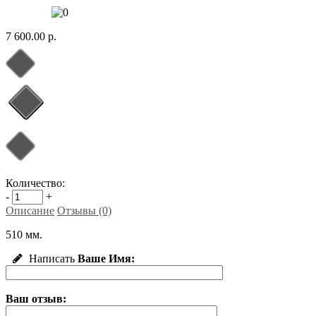
7 600.00 р.
Количество:
-
+
Описание
Отзывы (0)
510 мм.
Написать
Ваше Имя:
Ваш отзыв: