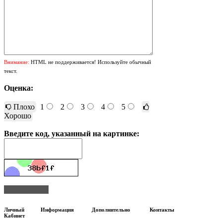
Внимание:
HTML не поддерживается! Используйте обычный
текст.
Оценка:
Плохо
1
2
3
4
5
Хорошо
Введите код, указанный на картинке:
Отправить
Личный
Информация
Дополнительно
Контакты
Кабинет