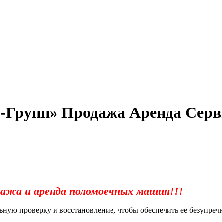
-Групп» Продажа Аренда Серв
ажа и аренда поломоечных машин!!!
ную проверку и восстановление, чтобы обеспечить ее безупречн