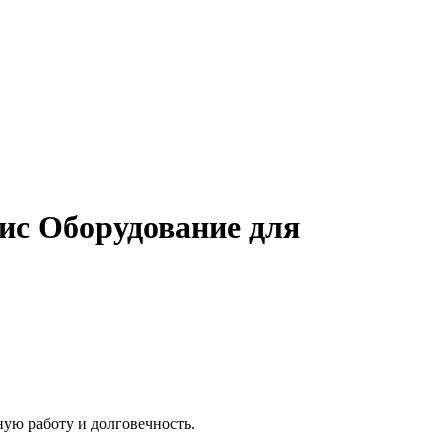
ис Оборудование для
ую работу и долговечность.