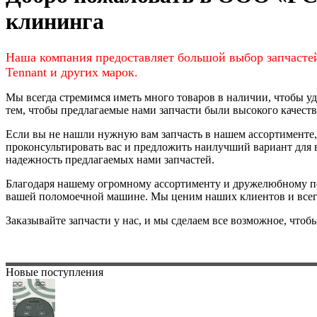
клининга
Наша компания предоставляет большой выбор запчасте
Tennant и других марок.
Мы всегда стремимся иметь много товаров в наличии, чтобы у
тем, чтобы предлагаемые нами запчасти были высокого качеств
Если вы не нашли нужную вам запчасть в нашем ассортименте,
проконсультировать вас и предложить наилучший вариант для
надежность предлагаемых нами запчастей.
Благодаря нашему огромному ассортименту и дружелюбному пер
вашей поломоечной машине. Мы ценим наших клиентов и всегд
Заказывайте запчасти у нас, и мы сделаем все возможное, чтоб
Новые поступления