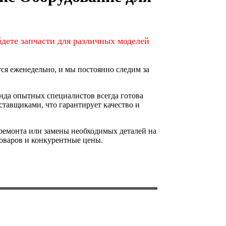
дете запчасти для различных моделей
ся еженедельно, и мы постоянно следим за
анда опытных специалистов всегда готова
тавщиками, что гарантирует качество и
ремонта или замены необходимых деталей на
оваров и конкурентные цены.