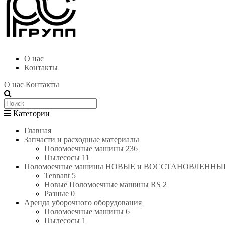
О нас
Контакты
О нас
Контакты
Категории
Главная
Запчасти и расходные материалы
Поломоечные машины
236
Пылесосы
11
Поломоечные машины НОВЫЕ и ВОССТАНОВЛЕННЫЕ(RE
Tennant
5
Новые Поломоечные машины RS
2
Разные
0
Аренда уборочного оборудования
Поломоечные машины
6
Пылесосы
1