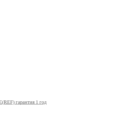
F) гарантия 1 год