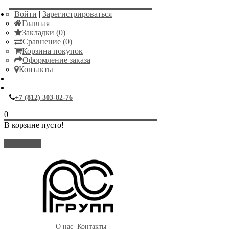
Войти
|
Зарегистрироваться
Главная
Закладки (0)
Сравнение (0)
Корзина покупок
Оформление заказа
Контакты
+7 (812) 303-82-76
0
В корзине пусто!
Закрыть
О нас
Контакты