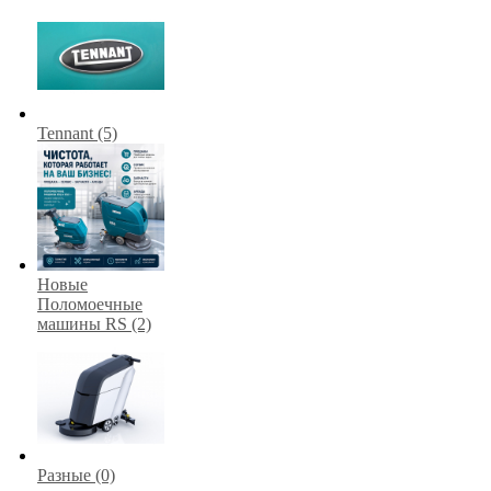
Tennant (5)
Новые
Поломоечные
машины RS (2)
Разные (0)