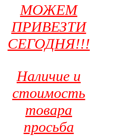
МОЖЕМ
ПРИВЕЗТИ
СЕГОДНЯ!!!
Наличие и
стоимость
товара
просьба