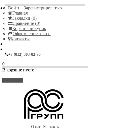
Войти
|
Зарегистрироваться
Главная
Закладки (0)
Сравнение (0)
Корзина покупок
Оформление заказа
Контакты
+7 (812) 303-82-76
0
В корзине пусто!
Закрыть
О нас
Контакты