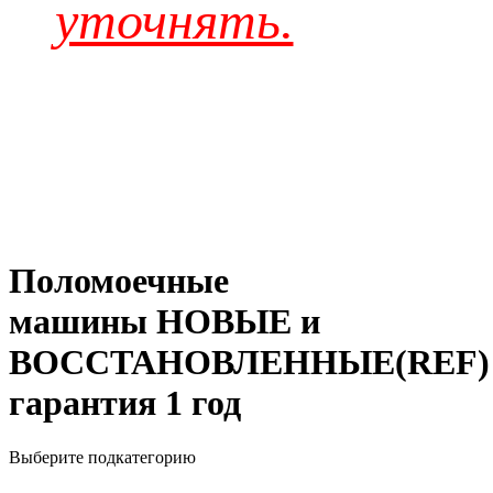
уточнять.
Поломоечные
машины НОВЫЕ и
ВОССТАНОВЛЕННЫЕ(REF)
гарантия 1 год
Выберите подкатегорию