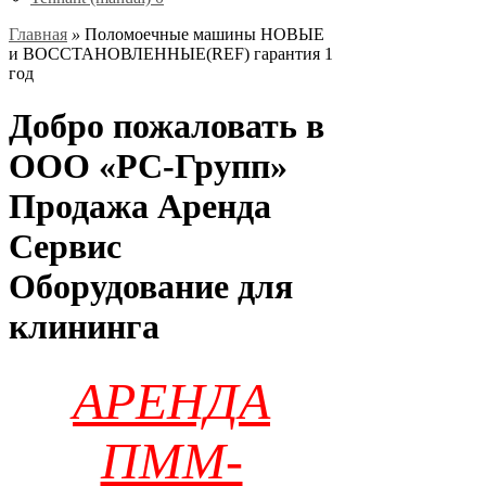
Главная
»
Поломоечные машины НОВЫЕ
и ВОССТАНОВЛЕННЫЕ(REF) гарантия 1
год
Добро пожаловать в
ООО «РС-Групп»
Продажа Аренда
Сервис
Оборудование для
клининга
АРЕНДА
ПММ-