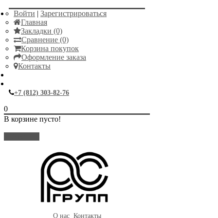
Войти
|
Зарегистрироваться
Главная
Закладки (0)
Сравнение (0)
Корзина покупок
Оформление заказа
Контакты
+7 (812) 303-82-76
0
В корзине пусто!
Закрыть
О нас
Контакты