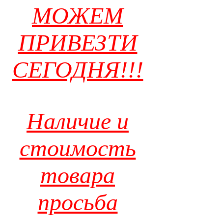
МОЖЕМ
ПРИВЕЗТИ
СЕГОДНЯ!!!
Наличие и
стоимость
товара
просьба