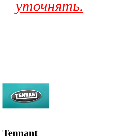
уточнять.
Tennant