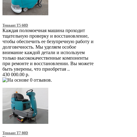
Tennant T5 60D
Каждая поломоечная машина проходит
тщательную проверку и восстановление,
чтобы обеспечить ее безупречную работу и
долговечность. Мы уделяем особое
внимание каждой детали и используем
только высококачественные компоненты
при ремонте и восстановлении. Вы можете
быть уверены, что приобретая ..
430 000.00 р.
Tennant T7 80D