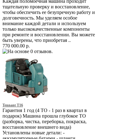
Каждая поломоечная машина проходит
тщательную проверку и восстановление,
чтобы обеспечить ее безупречную работу и
долговечность. Мы уделяем особое
внимание каждой детали и используем
только высококачественные компоненты
при ремонте и восстановлении. Вы можете
быть уверены, что приобретая ..
770 000.00 р.
Tennant T16
Гарантия 1 год (4 ТО - 1 раз в квартал в
подарок) Машина прошла глубокое ТО
(разборка, чистка, переборка, покраска,
восстановление внешнего вида)
Установлены новые детали: -
аккумуляторные батареи - шланги