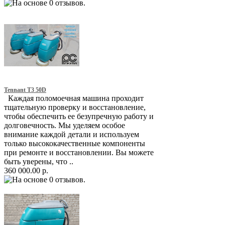
Tennant T3 50D
Каждая поломоечная машина проходит
тщательную проверку и восстановление,
чтобы обеспечить ее безупречную работу и
долговечность. Мы уделяем особое
внимание каждой детали и используем
только высококачественные компоненты
при ремонте и восстановлении. Вы можете
быть уверены, что ..
360 000.00 р.