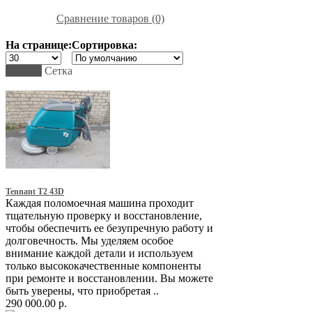
Сравнение товаров (0)
На странице:
Сортировка:
Список
Сетка
Tennant T2 43D
Каждая поломоечная машина проходит
тщательную проверку и восстановление,
чтобы обеспечить ее безупречную работу и
долговечность. Мы уделяем особое
внимание каждой детали и используем
только высококачественные компоненты
при ремонте и восстановлении. Вы можете
быть уверены, что приобретая ..
290 000.00 р.