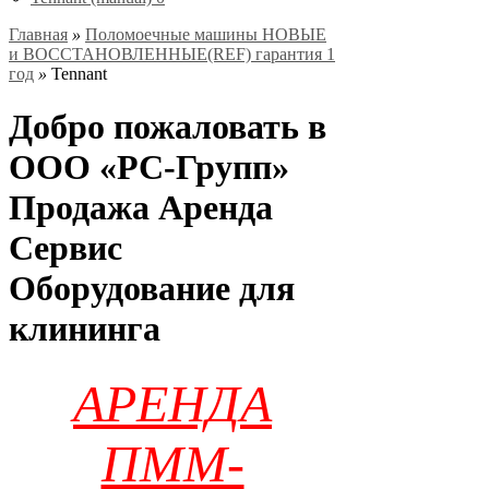
Главная
»
Поломоечные машины НОВЫЕ
и ВОССТАНОВЛЕННЫЕ(REF) гарантия 1
год
»
Tennant
Добро пожаловать в
ООО «РС-Групп»
Продажа Аренда
Сервис
Оборудование для
клининга
АРЕНДА
ПММ-