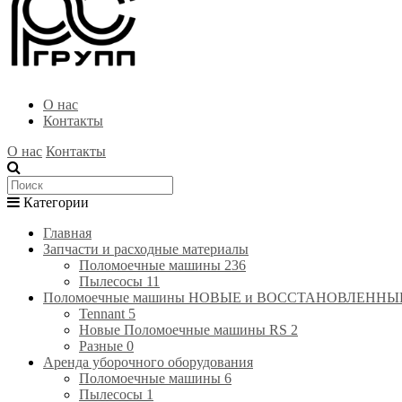
О нас
Контакты
О нас
Контакты
Категории
Главная
Запчасти и расходные материалы
Поломоечные машины
236
Пылесосы
11
Поломоечные машины НОВЫЕ и ВОССТАНОВЛЕННЫЕ(RE
Tennant
5
Новые Поломоечные машины RS
2
Разные
0
Аренда уборочного оборудования
Поломоечные машины
6
Пылесосы
1