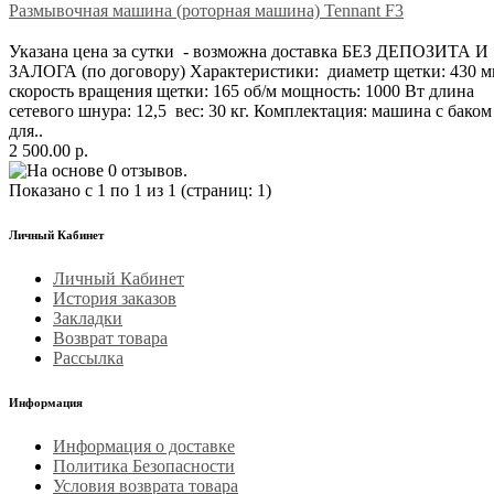
Размывочная машина (роторная машина) Tennant F3
Указана цена за сутки - возможна доставка БЕЗ ДЕПОЗИТА И
ЗАЛОГА (по договору) Характеристики: диаметр щетки: 430 
скорость вращения щетки: 165 об/м мощность: 1000 Вт длина
сетевого шнура: 12,5 вес: 30 кг. Комплектация: машина с баком
для..
2 500.00 р.
Показано с 1 по 1 из 1 (страниц: 1)
Личный Кабинет
Личный Кабинет
История заказов
Закладки
Возврат товара
Рассылка
Информация
Информация о доставке
Политика Безопасности
Условия возврата товара