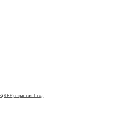
F) гарантия 1 год