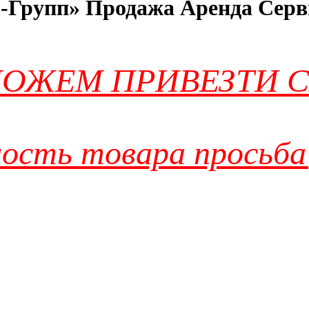
-Групп» Продажа Аренда Серв
ОЖЕМ ПРИВЕЗТИ С
ость товара просьба