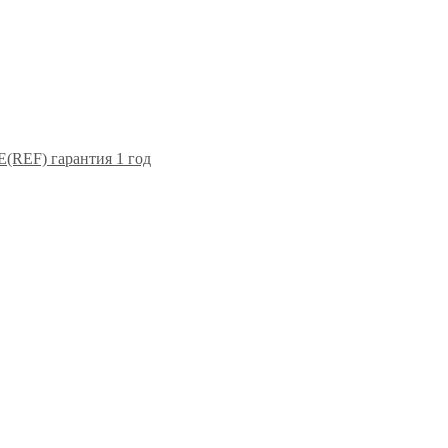
F) гарантия 1 год