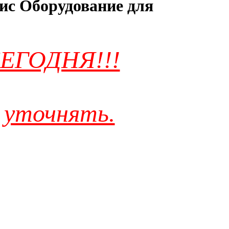
ис Оборудование для
ЕГОДНЯ!!!
 уточнять.