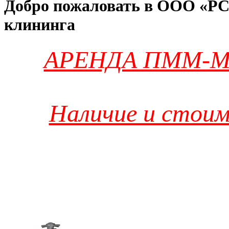
Добро пожаловать в ООО «РС
клининга
АРЕНДА ПММ-М
Наличие и стоим