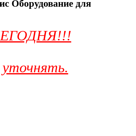
ис Оборудование для
ЕГОДНЯ!!!
 уточнять.