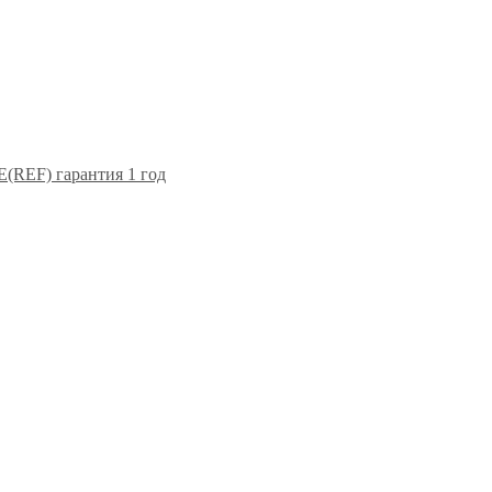
F) гарантия 1 год