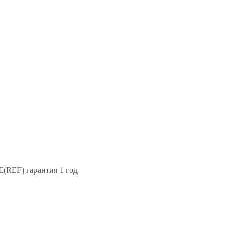
F) гарантия 1 год