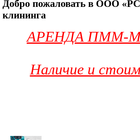
Добро пожаловать в ООО «РС
клининга
АРЕНДА ПММ-М
Наличие и стоим