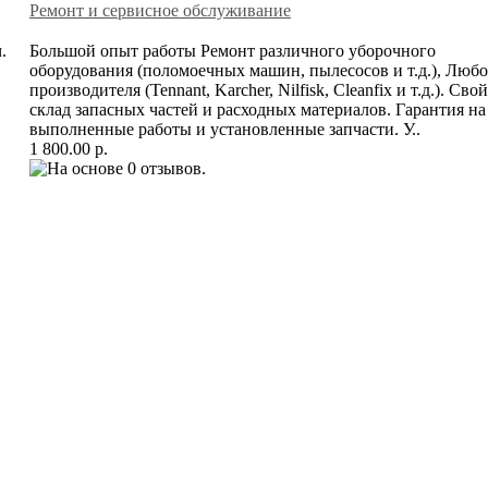
Ремонт и сервисное обслуживание
.
Большой опыт работы Ремонт различного уборочного
оборудования (поломоечных машин, пылесосов и т.д.), Любо
производителя (Tennant, Karcher, Nilfisk, Cleanfix и т.д.). Свой
склад запасных частей и расходных материалов. Гарантия на
выполненные работы и установленные запчасти. У..
1 800.00 р.