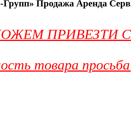
-Групп» Продажа Аренда Серв
ОЖЕМ ПРИВЕЗТИ С
ость товара просьба