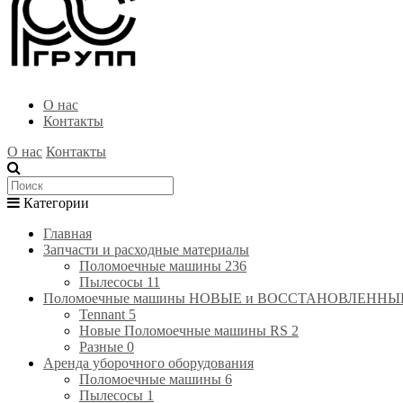
О нас
Контакты
О нас
Контакты
Категории
Главная
Запчасти и расходные материалы
Поломоечные машины
236
Пылесосы
11
Поломоечные машины НОВЫЕ и ВОССТАНОВЛЕННЫЕ(RE
Tennant
5
Новые Поломоечные машины RS
2
Разные
0
Аренда уборочного оборудования
Поломоечные машины
6
Пылесосы
1