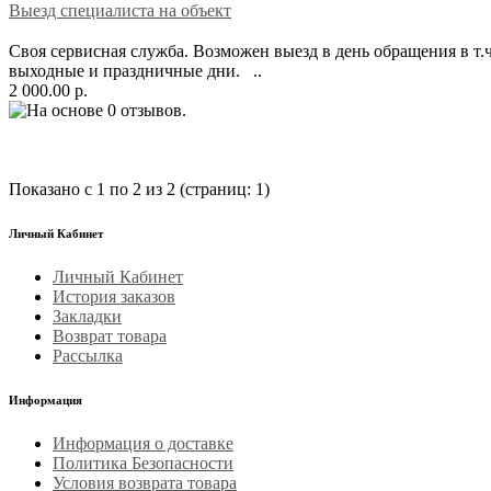
Выезд специалиста на объект
Своя сервисная служба. Возможен выезд в день обращения в т.ч
выходные и праздничные дни. ..
2 000.00 р.
Показано с 1 по 2 из 2 (страниц: 1)
Личный Кабинет
Личный Кабинет
История заказов
Закладки
Возврат товара
Рассылка
Информация
Информация о доставке
Политика Безопасности
Условия возврата товара