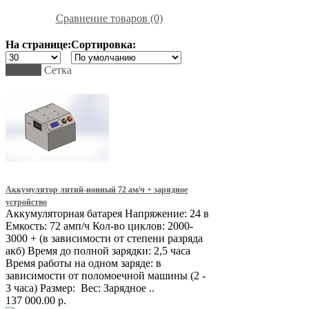
Сравнение товаров (0)
На странице:
Сортировка:
Список
Сетка
Аккумулятор литий-ионный 72 ам/ч + зарядное
устройство
Аккумуляторная батарея Напряжение: 24 в
Емкость: 72 амп/ч Кол-во циклов: 2000-
3000 + (в зависимости от степени разряда
акб) Время до полной зарядки: 2,5 часа
Время работы на одном заряде: в
зависимости от поломоечной машины (2 -
3 часа) Размер: Вес: Зарядное ..
137 000.00 р.