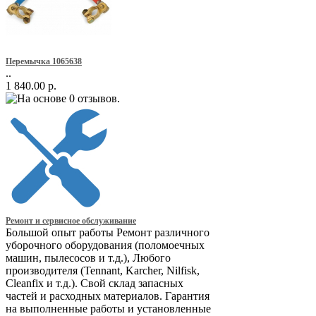
Перемычка 1065638
..
1 840.00 р.
Ремонт и сервисное обслуживание
Большой опыт работы Ремонт различного
уборочного оборудования (поломоечных
машин, пылесосов и т.д.), Любого
производителя (Tennant, Karcher, Nilfisk,
Cleanfix и т.д.). Свой склад запасных
частей и расходных материалов. Гарантия
на выполненные работы и установленные