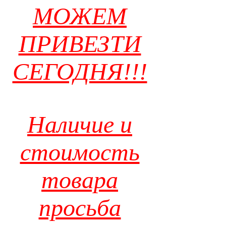
МОЖЕМ
ПРИВЕЗТИ
СЕГОДНЯ!!!
Наличие и
стоимость
товара
просьба