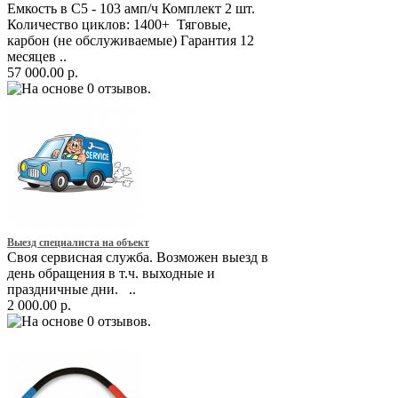
Емкость в С5 - 103 амп/ч Комплект 2 шт.
Количество циклов: 1400+ Тяговые,
карбон (не обслуживаемые) Гарантия 12
месяцев ..
57 000.00 р.
Выезд специалиста на объект
Своя сервисная служба. Возможен выезд в
день обращения в т.ч. выходные и
праздничные дни. ..
2 000.00 р.