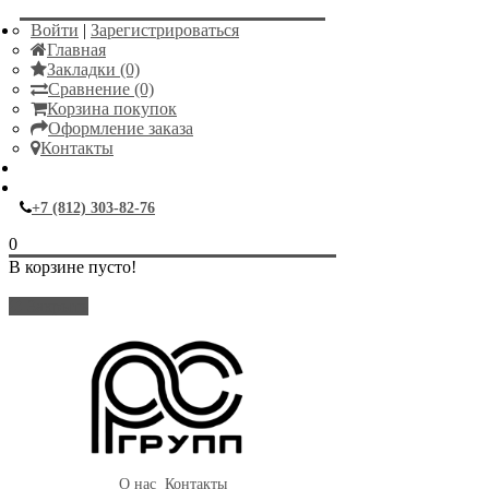
Войти
|
Зарегистрироваться
Главная
Закладки (0)
Сравнение (0)
Корзина покупок
Оформление заказа
Контакты
+7 (812) 303-82-76
0
В корзине пусто!
Закрыть
О нас
Контакты