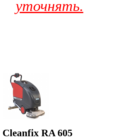
уточнять.
Cleanfix RA 605