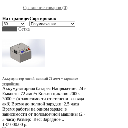
Сравнение товаров (0)
На странице:
Сортировка:
Список
Сетка
Аккумулятор литий-ионный 72 ам/ч + зарядное
устройство
Аккумуляторная батарея Напряжение: 24 в
Емкость: 72 амп/ч Кол-во циклов: 2000-
3000 + (в зависимости от степени разряда
акб) Время до полной зарядки: 2,5 часа
Время работы на одном заряде: в
зависимости от поломоечной машины (2 -
3 часа) Размер: Вес: Зарядное ..
137 000.00 р.