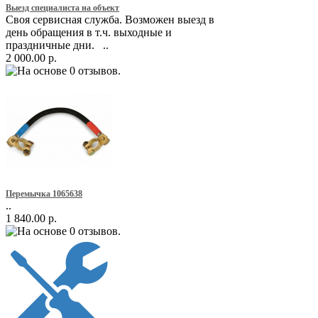
Выезд специалиста на объект
Своя сервисная служба. Возможен выезд в
день обращения в т.ч. выходные и
праздничные дни. ..
2 000.00 р.
Перемычка 1065638
..
1 840.00 р.