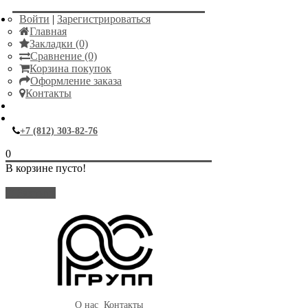
Войти
|
Зарегистрироваться
Главная
Закладки (0)
Сравнение (0)
Корзина покупок
Оформление заказа
Контакты
+7 (812) 303-82-76
0
В корзине пусто!
Закрыть
О нас
Контакты