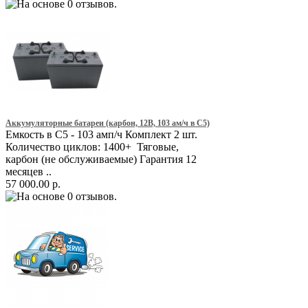
Аккумуляторные батареи (карбон, 12В, 103 ам/ч в С5)
Емкость в С5 - 103 амп/ч Комплект 2 шт.
Количество циклов: 1400+ Тяговые,
карбон (не обслуживаемые) Гарантия 12
месяцев ..
57 000.00 р.