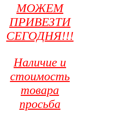
МОЖЕМ
ПРИВЕЗТИ
СЕГОДНЯ!!!
Наличие и
стоимость
товара
просьба