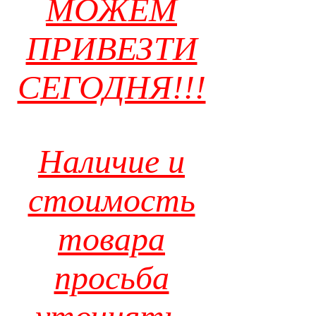
МОЖЕМ
ПРИВЕЗТИ
СЕГОДНЯ!!!
Наличие и
стоимость
товара
просьба