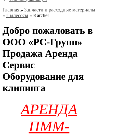
Главная
»
Запчасти и расходные материалы
»
Пылесосы
»
Karcher
Добро пожаловать в
ООО «РС-Групп»
Продажа Аренда
Сервис
Оборудование для
клининга
АРЕНДА
ПММ-