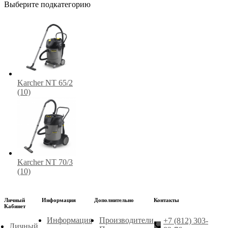
Выберите подкатегорию
Karcher NT 65/2
(10)
Karcher NT 70/3
(10)
Личный
Информация
Дополнительно
Контакты
Кабинет
Информация
Производители
+7 (812) 303-
Личный