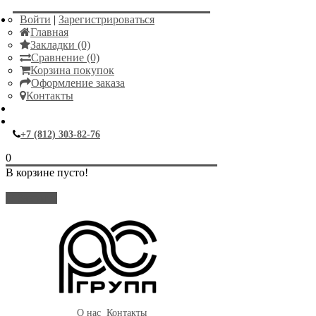
Войти
|
Зарегистрироваться
Главная
Закладки (0)
Сравнение (0)
Корзина покупок
Оформление заказа
Контакты
+7 (812) 303-82-76
0
В корзине пусто!
Закрыть
О нас
Контакты